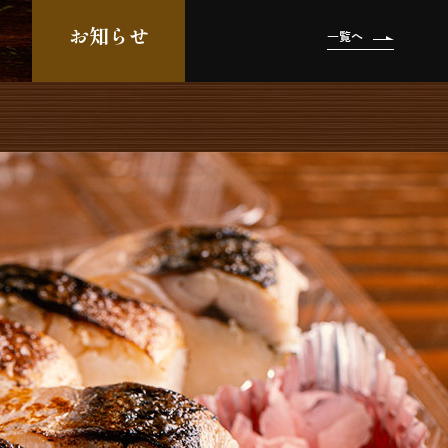
お知らせ
一覧へ