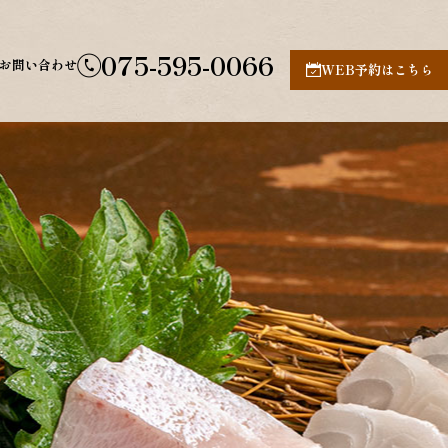
075-595-0066
お問い合わせ
WEB予約はこちら