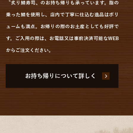
〝炙り鯖寿司〟のお持ち帰りも承っています。脂の
乗った鯖を使用し、店内で丁寧に仕込む逸品はボリ
ュームも満点。お帰りの際のお土産としても好評で
す。ご入用の際は、お電話又は事前決済可能なWEB
からご注文ください。
お持ち帰りについて詳しく